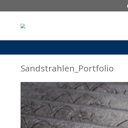
Suchen nach:
Sandstrahlen_Portfolio