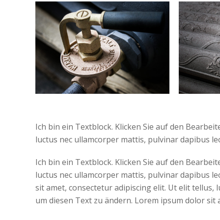
Ich bin ein Textblock. Klicken Sie auf den Bearbeit
luctus nec ullamcorper mattis, pulvinar dapibus le
Ich bin ein Textblock. Klicken Sie auf den Bearbeit
luctus nec ullamcorper mattis, pulvinar dapibus l
sit amet, consectetur adipiscing elit. Ut elit tellu
um diesen Text zu ändern. Lorem ipsum dolor sit ame