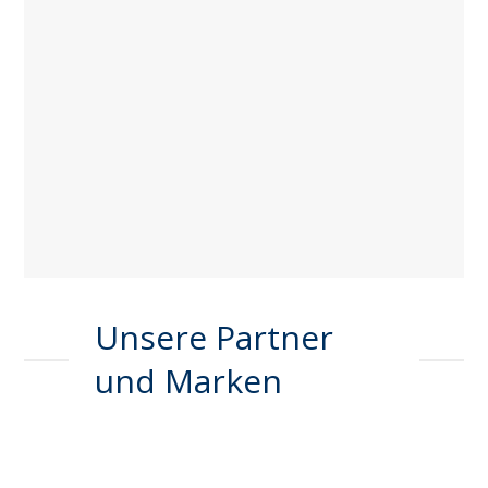
Unsere Partner
und Marken