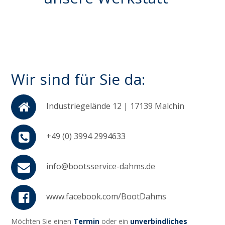
Wir sind für Sie da:
Industriegelände 12 | 17139 Malchin
+49 (0) 3994 2994633
info@bootsservice-dahms.de
www.facebook.com/BootDahms
Möchten Sie einen
Termin
oder ein
unverbindliches