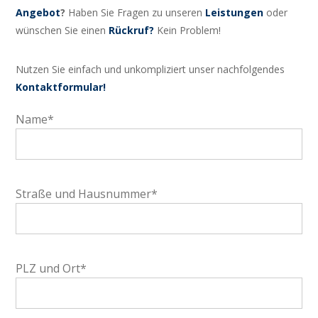
Angebot
?
Haben Sie Fragen zu unseren
Leistungen
oder
wünschen Sie einen
Rückru
f
?
Kein Problem!
Nutzen Sie einfach und unkompliziert unser nachfolgendes
Kontaktformular!
Name*
Straße und Hausnummer*
PLZ und Ort*