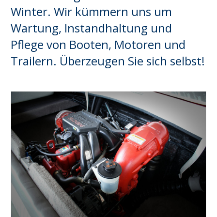
Winter. Wir kümmern uns um
Wartung, Instandhaltung und
Pflege von Booten, Motoren und
Trailern. Überzeugen Sie sich selbst!