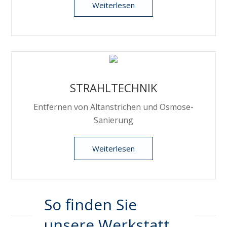
Weiterlesen
STRAHLTECHNIK
Entfernen von Altanstrichen und Osmose-
Sanierung
Weiterlesen
So finden Sie
unsere Werkstatt