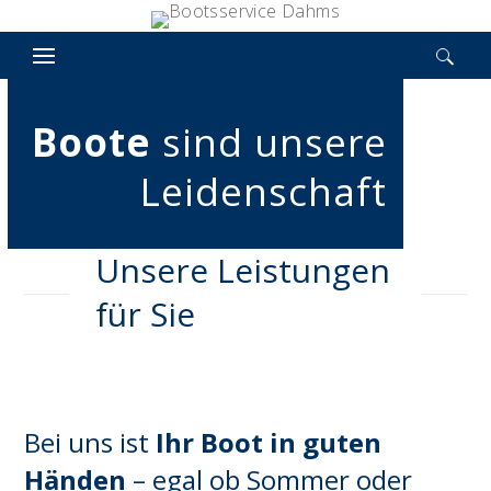
Suchen nach:
Boote
sind unsere
Leidenschaft
Unsere Leistungen
für Sie
Bei uns ist
Ihr Boot in guten
Händen
– egal ob Sommer oder