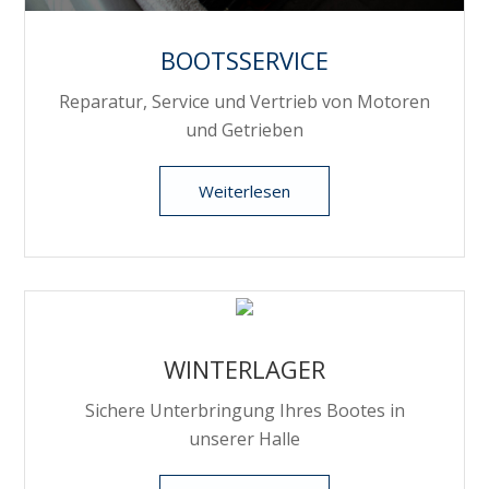
BOOTSSERVICE
Reparatur, Service und Vertrieb von Motoren
und Getrieben
Weiterlesen
WINTERLAGER
Sichere Unterbringung Ihres Bootes in
unserer Halle