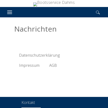
Suchen nach:
Nachrichten
Datenschutzerklärung
Impressum
AGB
Kontakt