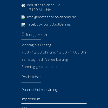
Industriegelände 12
17139 Malchin
info@bootsservice-dahms.de
facebook.com/BootDahms
Öffnungszeiten
Montag bis Freitag
7.30 - 12.00 Uhr und 13.00 - 17.00 Uhr
Samstag nach Vereinbarung
Sonntag geschlossen
Rechtliches
Datenschutzerklärung
Impressum