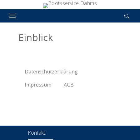
Suchen nach:
Einblick
Datenschutzerklärung
Impressum
AGB
Kontakt