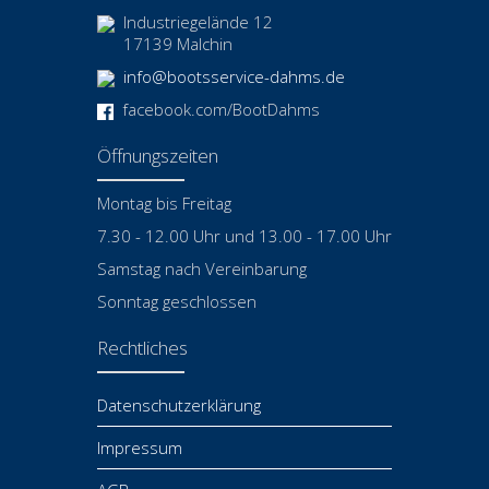
Industriegelände 12
17139 Malchin
info@bootsservice-dahms.de
facebook.com/BootDahms
Öffnungszeiten
Montag bis Freitag
7.30 - 12.00 Uhr und 13.00 - 17.00 Uhr
Samstag nach Vereinbarung
Sonntag geschlossen
Rechtliches
Datenschutzerklärung
Impressum